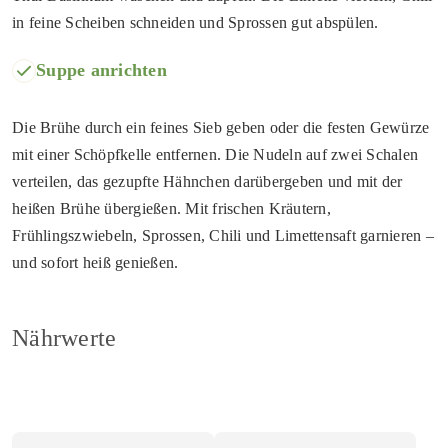
in feine Scheiben schneiden und Sprossen gut abspülen.
Suppe anrichten
Die Brühe durch ein feines Sieb geben oder die festen Gewürze
mit einer Schöpfkelle entfernen. Die Nudeln auf zwei Schalen
verteilen, das gezupfte Hähnchen darübergeben und mit der
heißen Brühe übergießen. Mit frischen Kräutern,
Frühlingszwiebeln, Sprossen, Chili und Limettensaft garnieren –
und sofort heiß genießen.
Nährwerte