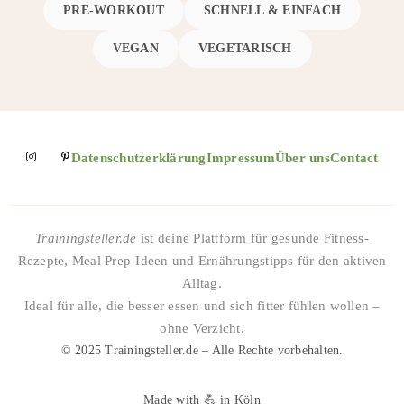
PRE-WORKOUT
SCHNELL & EINFACH
VEGAN
VEGETARISCH
Datenschutzerklärung
Impressum
Über uns
Contact
Trainingsteller.de
ist deine Plattform für gesunde Fitness-
Rezepte, Meal Prep-Ideen und Ernährungstipps für den aktiven
Alltag.
Ideal für alle, die besser essen und sich fitter fühlen wollen –
ohne Verzicht.
© 2025 Trainingsteller.de – Alle Rechte vorbehalten.
Made with 💪 in Köln