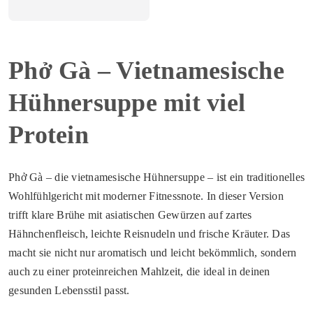
Phở Gà – Vietnamesische
Hühnersuppe mit viel
Protein
Phở Gà – die vietnamesische Hühnersuppe – ist ein traditionelles
Wohlfühlgericht mit moderner Fitnessnote. In dieser Version
trifft klare Brühe mit asiatischen Gewürzen auf zartes
Hähnchenfleisch, leichte Reisnudeln und frische Kräuter. Das
macht sie nicht nur aromatisch und leicht bekömmlich, sondern
auch zu einer proteinreichen Mahlzeit, die ideal in deinen
gesunden Lebensstil passt.