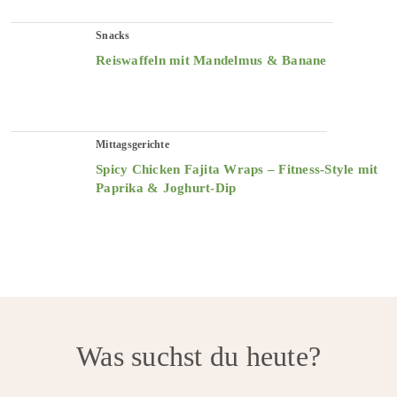
Snacks
Reiswaffeln mit Mandelmus & Banane
Mittagsgerichte
Spicy Chicken Fajita Wraps – Fitness-Style mit
Paprika & Joghurt-Dip
Was suchst du heute?