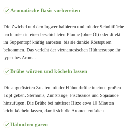
Aromatische Basis vorbereiten
Die Zwiebel und den Ingwer halbieren und mit der Schnittfläche
nach unten in einer beschichteten Pfanne (ohne Öl) oder direkt
im Suppentopf kräftig anrösten, bis sie dunkle Röstspuren
bekommen. Das verleiht der vietnamesischen Hühnersuppe ihr
typisches Aroma.
Brühe würzen und köcheln lassen
Die angerösteten Zutaten mit der Hühnerbrühe in einen großen
Topf geben. Sternanis, Zimtstange, Fischsauce und Sojasauce
hinzufügen. Die Brühe bei mittlerer Hitze etwa 10 Minuten
leicht köcheln lassen, damit sich die Aromen entfalten.
Hähnchen garen