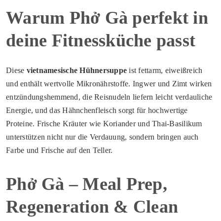
Warum Phở Gà perfekt in
deine Fitnessküche passt
Diese
vietnamesische Hühnersuppe
ist fettarm, eiweißreich
und enthält wertvolle Mikronährstoffe. Ingwer und Zimt wirken
entzündungshemmend, die Reisnudeln liefern leicht verdauliche
Energie, und das Hähnchenfleisch sorgt für hochwertige
Proteine. Frische Kräuter wie Koriander und Thai-Basilikum
unterstützen nicht nur die Verdauung, sondern bringen auch
Farbe und Frische auf den Teller.
Phở Gà – Meal Prep,
Regeneration & Clean