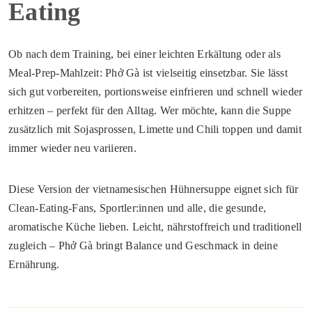
Eating
Ob nach dem Training, bei einer leichten Erkältung oder als
Meal-Prep-Mahlzeit: Phở Gà ist vielseitig einsetzbar. Sie lässt
sich gut vorbereiten, portionsweise einfrieren und schnell wieder
erhitzen – perfekt für den Alltag. Wer möchte, kann die Suppe
zusätzlich mit Sojasprossen, Limette und Chili toppen und damit
immer wieder neu variieren.
Diese Version der vietnamesischen Hühnersuppe eignet sich für
Clean-Eating-Fans, Sportler:innen und alle, die gesunde,
aromatische Küche lieben. Leicht, nährstoffreich und traditionell
zugleich – Phở Gà bringt Balance und Geschmack in deine
Ernährung.