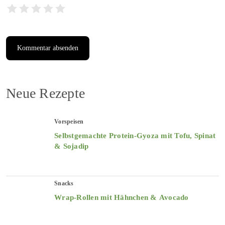
Neue Rezepte
Vorspeisen
Selbstgemachte Protein-Gyoza mit Tofu, Spinat
& Sojadip
Snacks
Wrap-Rollen mit Hähnchen & Avocado