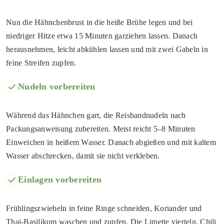
Nun die Hähnchenbrust in die heiße Brühe legen und bei
niedriger Hitze etwa 15 Minuten garziehen lassen. Danach
herausnehmen, leicht abkühlen lassen und mit zwei Gabeln in
feine Streifen zupfen.
Nudeln vorbereiten
Während das Hähnchen gart, die Reisbandnudeln nach
Packungsanweisung zubereiten. Meist reicht 5–8 Minuten
Einweichen in heißem Wasser. Danach abgießen und mit kaltem
Wasser abschrecken, damit sie nicht verkleben.
Einlagen vorbereiten
Frühlingszwiebeln in feine Ringe schneiden, Koriander und
Thai-Basilikum waschen und zupfen. Die Limette vierteln, Chili