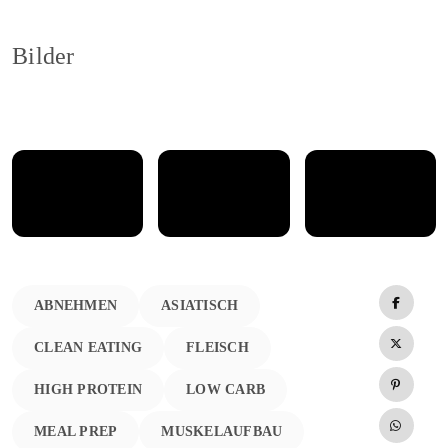
Bilder
ABNEHMEN
ASIATISCH
CLEAN EATING
FLEISCH
HIGH PROTEIN
LOW CARB
MEAL PREP
MUSKELAUFBAU