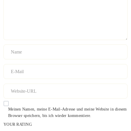
Meinen Namen, meine E-Mail-Adresse und meine Website in diesem
Browser speichern, bis ich wieder kommentiere.
YOUR RATING