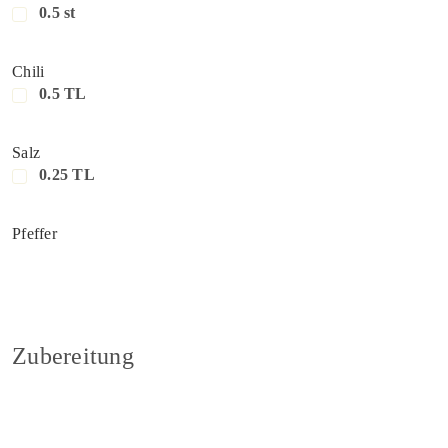
0.5 st
Chili
0.5 TL
Salz
0.25 TL
Pfeffer
Zubereitung