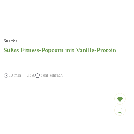
Snacks
Süßes Fitness-Popcorn mit Vanille-Protein
10 min
USA
Sehr einfach