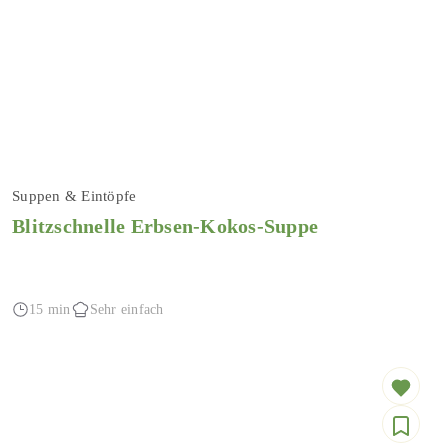
Suppen & Eintöpfe
Blitzschnelle Erbsen-Kokos-Suppe
15 min
Sehr einfach