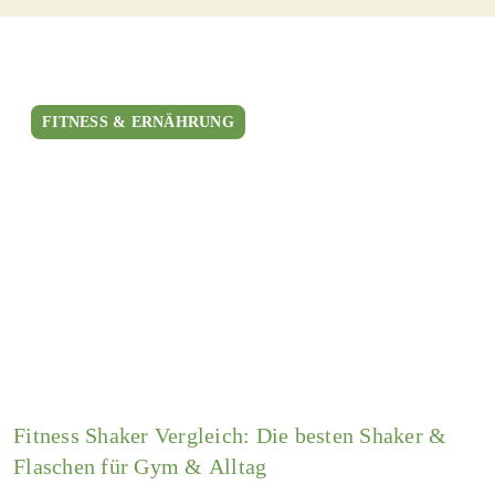
FITNESS & ERNÄHRUNG
Fitness Shaker Vergleich: Die besten Shaker &
Flaschen für Gym & Alltag