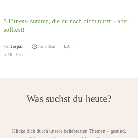
5 Fitness-Zutaten, die du noch nicht nutzt – aber
solltest!
von
Jaspar
vor 1 Jahr
0
5 Min Read
Was suchst du heute?
Klicke dich durch unsere beliebtesten Themen – gesund,