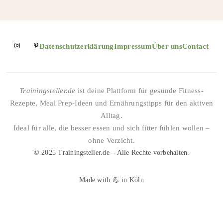
Datenschutzerklärung
Impressum
Über uns
Contact
Trainingsteller.de
ist deine Plattform für gesunde Fitness-
Rezepte, Meal Prep-Ideen und Ernährungstipps für den aktiven
Alltag.
Ideal für alle, die besser essen und sich fitter fühlen wollen –
ohne Verzicht.
© 2025 Trainingsteller.de – Alle Rechte vorbehalten.
Made with 💪 in Köln