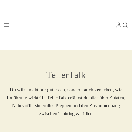
TellerTalk
Du willst nicht nur gut essen, sondern auch verstehen, wie
Ernährung wirkt? In TellerTalk erfährst du alles über Zutaten,
Nährstoffe, sinnvolles Preppen und den Zusammenhang
zwischen Training & Teller.