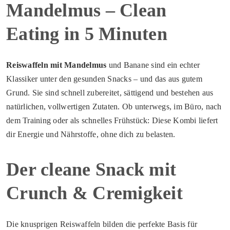
Mandelmus – Clean
Eating in 5 Minuten
Reiswaffeln mit Mandelmus
und Banane sind ein echter
Klassiker unter den gesunden Snacks – und das aus gutem
Grund. Sie sind schnell zubereitet, sättigend und bestehen aus
natürlichen, vollwertigen Zutaten. Ob unterwegs, im Büro, nach
dem Training oder als schnelles Frühstück: Diese Kombi liefert
dir Energie und Nährstoffe, ohne dich zu belasten.
Der cleane Snack mit
Crunch & Cremigkeit
Die knusprigen Reiswaffeln bilden die perfekte Basis für