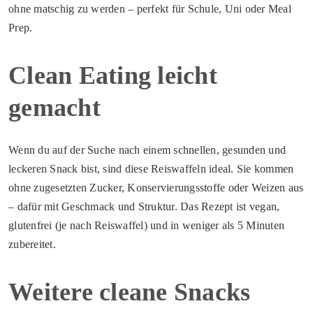
ohne matschig zu werden – perfekt für Schule, Uni oder Meal
Prep.
Clean Eating leicht
gemacht
Wenn du auf der Suche nach einem schnellen, gesunden und
leckeren Snack bist, sind diese Reiswaffeln ideal. Sie kommen
ohne zugesetzten Zucker, Konservierungsstoffe oder Weizen aus
– dafür mit Geschmack und Struktur. Das Rezept ist vegan,
glutenfrei (je nach Reiswaffel) und in weniger als 5 Minuten
zubereitet.
Weitere cleane Snacks