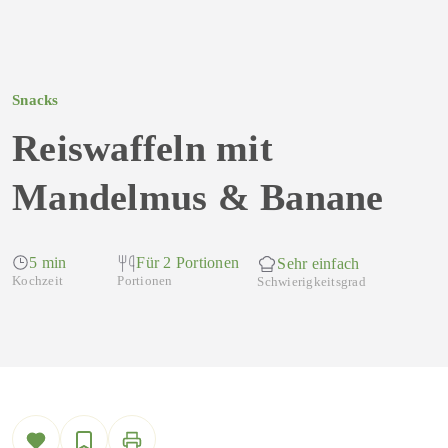
Snacks
Reiswaffeln mit
Mandelmus & Banane
5 min
Für 2 Portionen
Sehr einfach
Kochzeit
Portionen
Schwierigkeitsgrad