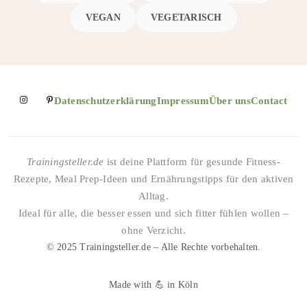
VEGAN
VEGETARISCH
Datenschutzerklärung
Impressum
Über uns
Contact
Trainingsteller.de
ist deine Plattform für gesunde Fitness-
Rezepte, Meal Prep-Ideen und Ernährungstipps für den aktiven
Alltag.
Ideal für alle, die besser essen und sich fitter fühlen wollen –
ohne Verzicht.
© 2025 Trainingsteller.de – Alle Rechte vorbehalten.
Made with 💪 in Köln