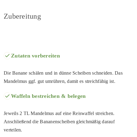
Zubereitung
Zutaten vorbereiten
Die Banane schälen und in dünne Scheiben schneiden. Das
Mandelmus ggf. gut umrühren, damit es streichfähig ist.
Waffeln bestreichen & belegen
Jeweils 2 TL Mandelmus auf eine Reiswaffel streichen.
Anschließend die Bananenscheiben gleichmäßig darauf
verteilen.