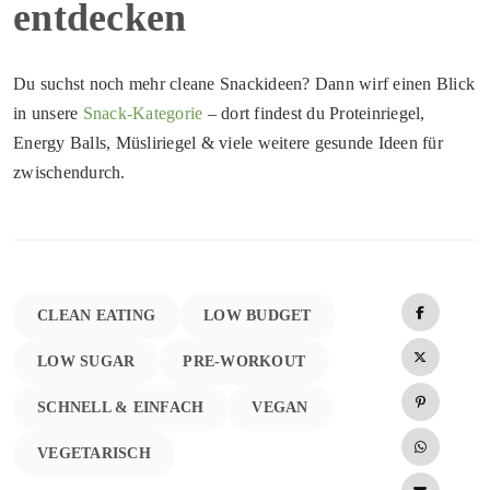
entdecken
Du suchst noch mehr cleane Snackideen? Dann wirf einen Blick
in unsere
Snack-Kategorie
– dort findest du Proteinriegel,
Energy Balls, Müsliriegel & viele weitere gesunde Ideen für
zwischendurch.
CLEAN EATING
LOW BUDGET
LOW SUGAR
PRE-WORKOUT
SCHNELL & EINFACH
VEGAN
VEGETARISCH