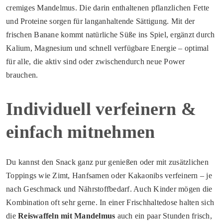
cremiges Mandelmus. Die darin enthaltenen pflanzlichen Fette
und Proteine sorgen für langanhaltende Sättigung. Mit der
frischen Banane kommt natürliche Süße ins Spiel, ergänzt durch
Kalium, Magnesium und schnell verfügbare Energie – optimal
für alle, die aktiv sind oder zwischendurch neue Power
brauchen.
Individuell verfeinern &
einfach mitnehmen
Du kannst den Snack ganz pur genießen oder mit zusätzlichen
Toppings wie Zimt, Hanfsamen oder Kakaonibs verfeinern – je
nach Geschmack und Nährstoffbedarf. Auch Kinder mögen die
Kombination oft sehr gerne. In einer Frischhaltedose halten sich
die
Reiswaffeln mit Mandelmus
auch ein paar Stunden frisch,