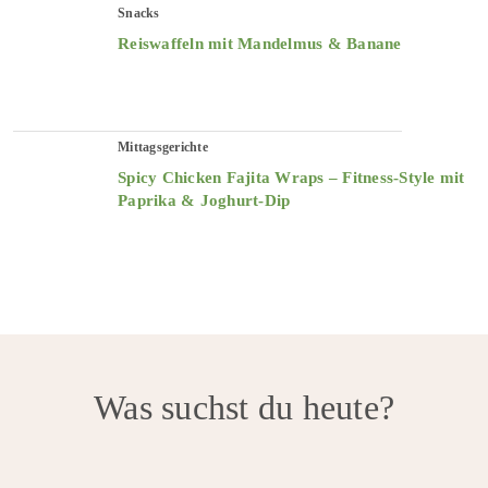
Snacks
Reiswaffeln mit Mandelmus & Banane
Mittagsgerichte
Spicy Chicken Fajita Wraps – Fitness-Style mit
Paprika & Joghurt-Dip
Was suchst du heute?