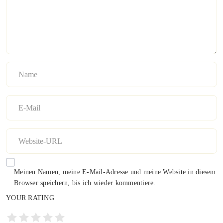
Meinen Namen, meine E-Mail-Adresse und meine Website in diesem
Browser speichern, bis ich wieder kommentiere.
YOUR RATING