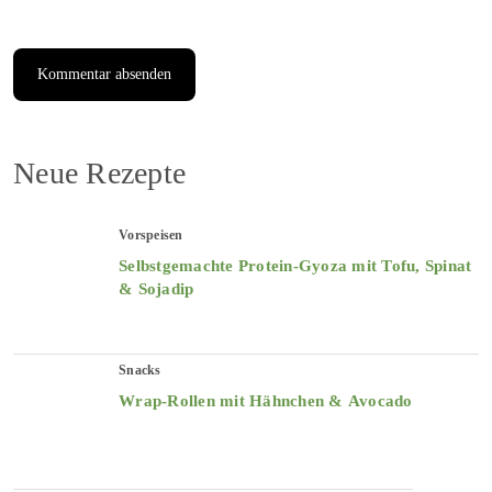
Neue Rezepte
Vorspeisen
Selbstgemachte Protein-Gyoza mit Tofu, Spinat
& Sojadip
Snacks
Wrap-Rollen mit Hähnchen & Avocado