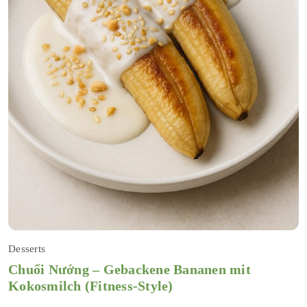
Desserts
Chuối Nướng – Gebackene Bananen mit
Kokosmilch (Fitness-Style)