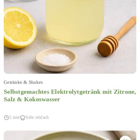
Getränke & Shakes
Selbstgemachtes Elektrolytgetränk mit Zitrone,
Salz & Kokoswasser
5 min
Sehr einfach