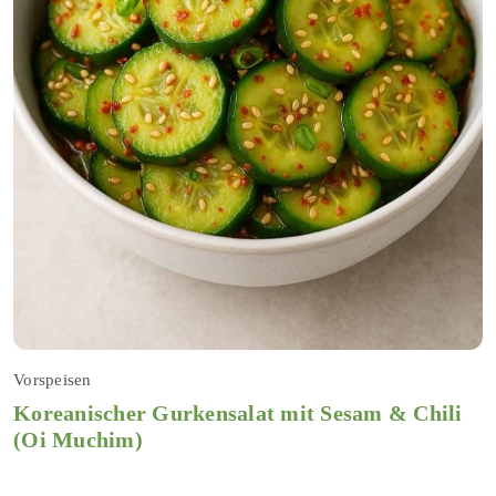
Vorspeisen
Koreanischer Gurkensalat mit Sesam & Chili
(Oi Muchim)