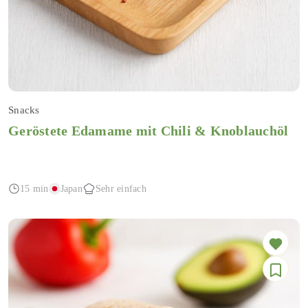
Snacks
Geröstete Edamame mit Chili & Knoblauchöl
15 min
Japan
Sehr einfach