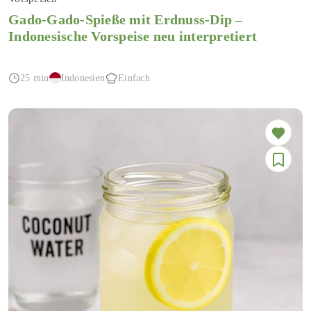
Gado-Gado-Spieße mit Erdnuss-Dip –
Indonesische Vorspeise neu interpretiert
25 min
Indonesien
Einfach