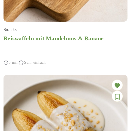
Snacks
Reiswaffeln mit Mandelmus & Banane
5 min
Sehr einfach