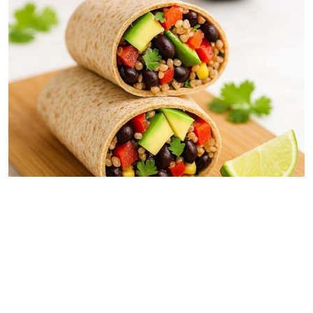
Mittagsgerichte