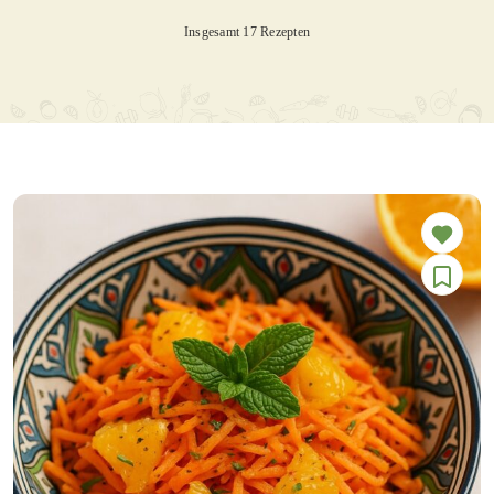
Insgesamt 17 Rezepten