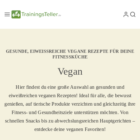
GESUNDE, EIWEISSREICHE VEGANE REZEPTE FÜR DEINE F
ITNESSKÜCHE
Vegan
Hier findest du eine große Auswahl an gesunden und
eiweißreichen veganen Rezepten! Ideal für alle, die bewusst
genießen, auf tierische Produkte verzichten und gleichzeitig ihre
Fitness- und Gesundheitsziele unterstützen möchten. Von
schnellen Snacks bis zu abwechslungsreichen Hauptgerichten –
entdecke deine veganen Favoriten!