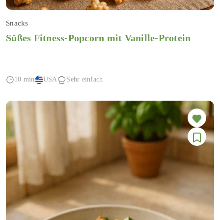
Snacks
Süßes Fitness-Popcorn mit Vanille-Protein
10 min
USA
Sehr einfach