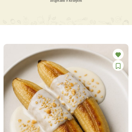
Insgesamt 9 Rezepten