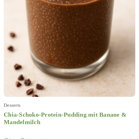
Desserts
Chia-Schoko-Protein-Pudding mit Banane &
Mandelmilch