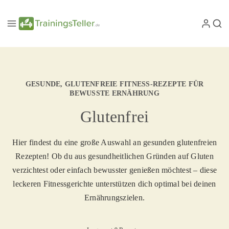
GESUNDE, GLUTENFREIE FITNESS-REZEPTE FÜR
BEWUSSTE ERNÄHRUNG
Glutenfrei
Hier findest du eine große Auswahl an gesunden glutenfreien
Rezepten! Ob du aus gesundheitlichen Gründen auf Gluten
verzichtest oder einfach bewusster genießen möchtest – diese
leckeren Fitnessgerichte unterstützen dich optimal bei deinen
Ernährungszielen.