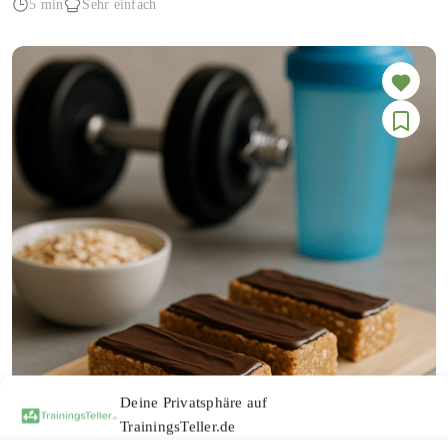
5 min
Sehr einfach
Deine Privatsphäre auf
TrainingsTeller.de