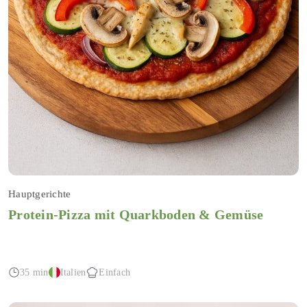
Hauptgerichte
Protein-Pizza mit Quarkboden & Gemüse
35 min
Italien
Einfach