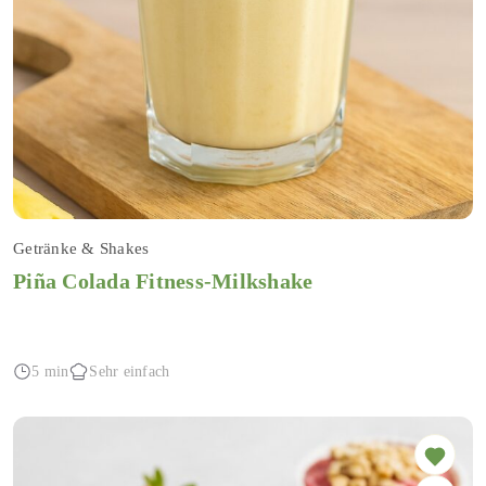
Getränke & Shakes
Piña Colada Fitness-Milkshake
5 min
Sehr einfach