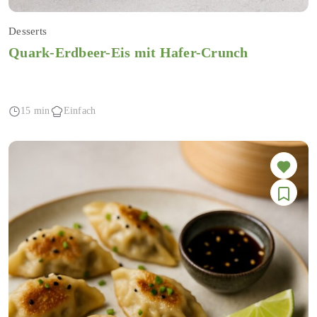
Desserts
Quark-Erdbeer-Eis mit Hafer-Crunch
15 min
Einfach