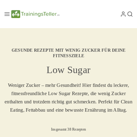
GESUNDE REZEPTE MIT WENIG ZUCKER FÜR DEINE
FITNESSZIELE
Low Sugar
Weniger Zucker – mehr Gesundheit! Hier findest du leckere,
fitnessfreundliche Low Sugar Rezepte, die wenig Zucker
enthalten und trotzdem richtig gut schmecken. Perfekt für Clean
Eating, Fettabbau und eine bewusste Ernährung im Alltag.
Insgesamt 38 Rezepten