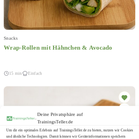
Snacks
Wrap-Rollen mit Hähnchen & Avocado
15 min
Einfach
Deine Privatsphäre auf
TrainingsTeller.de
Um dir ein optimales Erlebnis auf TrainingsTeller.de zu bieten, nutzen wir Cookies
und ähnliche Technologien. Damit können wir Geräteinformationen speichern