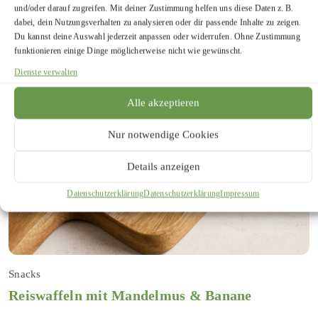
und/oder darauf zugreifen. Mit deiner Zustimmung helfen uns diese Daten z. B.
dabei, dein Nutzungsverhalten zu analysieren oder dir passende Inhalte zu zeigen.
Du kannst deine Auswahl jederzeit anpassen oder widerrufen. Ohne Zustimmung
funktionieren einige Dinge möglicherweise nicht wie gewünscht.
Dienste verwalten
Alle akzeptieren
Nur notwendige Cookies
Details anzeigen
Datenschutzerklärung
Datenschutzerklärung
Impressum
Snacks
Reiswaffeln mit Mandelmus & Banane