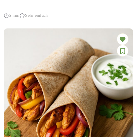
5 min
Sehr einfach