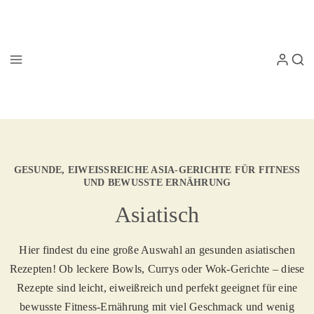
GESUNDE, EIWEISSREICHE ASIA-GERICHTE FÜR FITNESS U
ND BEWUSSTE ERNÄHRUNG
Asiatisch
Hier findest du eine große Auswahl an gesunden asiatischen
Rezepten! Ob leckere Bowls, Currys oder Wok-Gerichte – diese
Rezepte sind leicht, eiweißreich und perfekt geeignet für eine
bewusste Fitness-Ernährung mit viel Geschmack und wenig