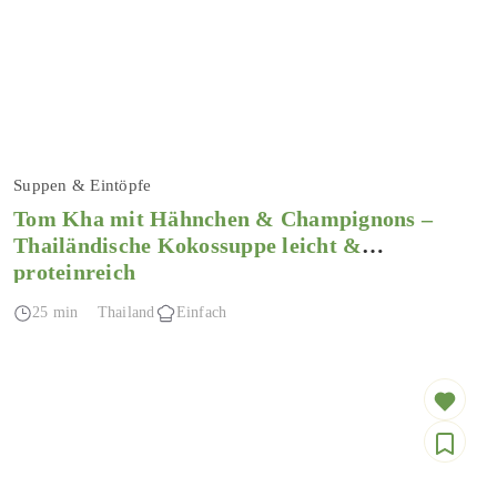
Suppen & Eintöpfe
Tom Kha mit Hähnchen & Champignons –
Thailändische Kokossuppe leicht &
proteinreich
25 min
Thailand
Einfach