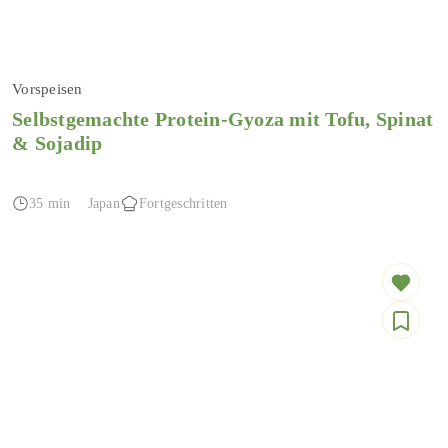
Vorspeisen
Selbstgemachte Protein-Gyoza mit Tofu, Spinat
& Sojadip
35 min
Japan
Fortgeschritten