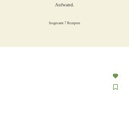
Aufwand.
Insgesamt 7 Rezepten