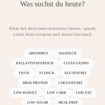
Was suchst du heute?
Klicke dich durch unsere beliebtesten Themen – gesund,
schnell, lecker und genau nach deinem Geschmack.
ABNEHMEN
ASIATISCH
BALLASTSTOFFREICH
CLEAN EATING
FISCH
FLEISCH
GLUTENFREI
HIGH PROTEIN
LAKTOSEFREI
LOW BUDGET
LOW CARB
LOW FAT
LOW SUGAR
MEAL PREP