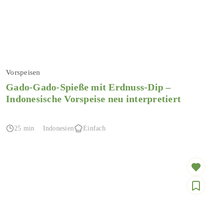
Vorspeisen
Gado-Gado-Spieße mit Erdnuss-Dip –
Indonesische Vorspeise neu interpretiert
25 min
Indonesien
Einfach