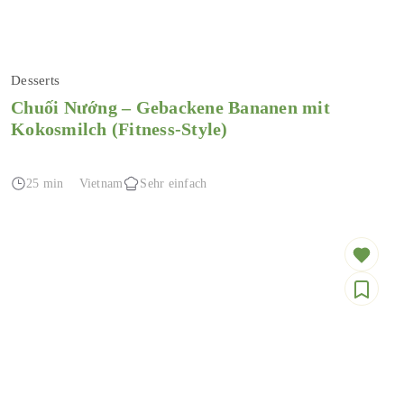
Desserts
Chuối Nướng – Gebackene Bananen mit
Kokosmilch (Fitness-Style)
25 min
Vietnam
Sehr einfach