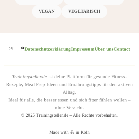
VEGAN
VEGETARISCH
Datenschutzerklärung
Impressum
Über uns
Contact
Trainingsteller.de
ist deine Plattform für gesunde Fitness-
Rezepte, Meal Prep-Ideen und Ernährungstipps für den aktiven
Alltag.
Ideal für alle, die besser essen und sich fitter fühlen wollen –
ohne Verzicht.
© 2025 Trainingsteller.de – Alle Rechte vorbehalten.
Made with 💪 in Köln