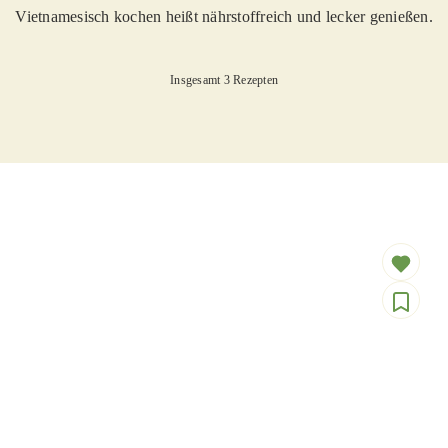
Vietnamesisch kochen heißt nährstoffreich und lecker genießen.
Insgesamt 3 Rezepten