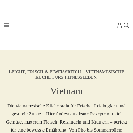
LEICHT, FRISCH & EIWEISSREICH – VIETNAMESISCHE K
ÜCHE FÜRS FITNESSLEBEN.
Vietnam
Die vietnamesische Küche steht für Frische, Leichtigkeit und
gesunde Zutaten. Hier findest du cleane Rezepte mit viel
Gemüse, magerem Fleisch, Reisnudeln und Kräutern – perfekt
für eine bewusste Ernährung. Von Pho bis Sommerrollen: