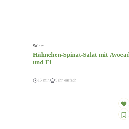
Salate
Hähnchen-Spinat-Salat mit Avoca
und Ei
15 min
Sehr einfach