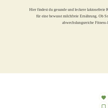
Hier findest du gesunde und leckere laktosefreie R
für eine bewusst milchfreie Ernährung. Ob S
abwechslungsreiche Fitness