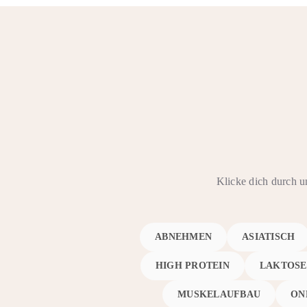
Klicke dich durch u
ABNEHMEN
ASIATISCH
HIGH PROTEIN
LAKTOSE
MUSKELAUFBAU
ON