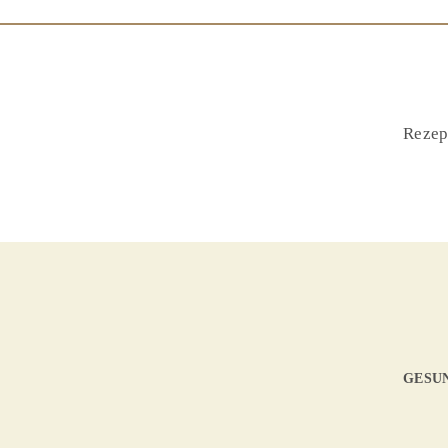
Rezep
GESUN