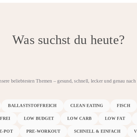
Was suchst du heute?
nsere beliebtesten Themen – gesund, schnell, lecker und genau na
BALLASTSTOFFREICH
CLEAN EATING
FISCH
FREI
LOW BUDGET
LOW CARB
LOW FAT
E-POT
PRE-WORKOUT
SCHNELL & EINFACH