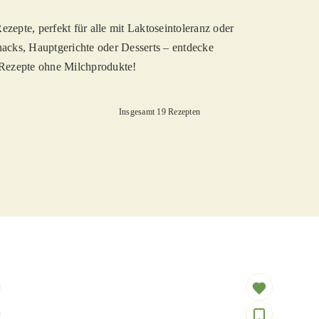
ezepte, perfekt für alle mit Laktoseintoleranz oder
nacks, Hauptgerichte oder Desserts – entdecke
-Rezepte ohne Milchprodukte!
Insgesamt 19 Rezepten