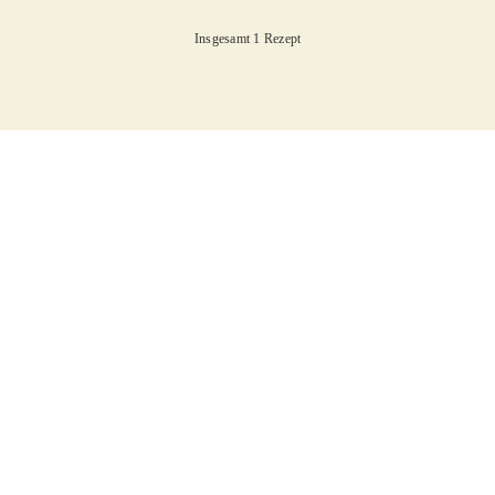
Insgesamt 1 Rezept