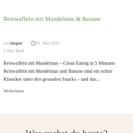
Reiswaffeln mit Mandelmus & Banane
von
Jaspar
31. Mai 2025
2 Min Read
Reiswaffeln mit Mandelmus – Clean Eating in 5 Minuten
Reiswaffeln mit Mandelmus und Banane sind ein echter
Klassiker unter den gesunden Snacks – und das...
Weiterlesen