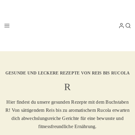
GESUNDE UND LECKERE REZEPTE VON REIS BIS RUCOLA
R
Hier findest du unsere gesunden Rezepte mit dem Buchstaben
R! Von sättigendem Reis bis zu aromatischem Rucola erwarten
dich abwechslungsreiche Gerichte für eine bewusste und
fitnessfreundliche Ernährung.