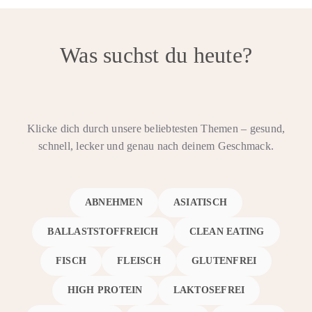
Was suchst du heute?
Klicke dich durch unsere beliebtesten Themen – gesund,
schnell, lecker und genau nach deinem Geschmack.
ABNEHMEN
ASIATISCH
BALLASTSTOFFREICH
CLEAN EATING
FISCH
FLEISCH
GLUTENFREI
HIGH PROTEIN
LAKTOSEFREI