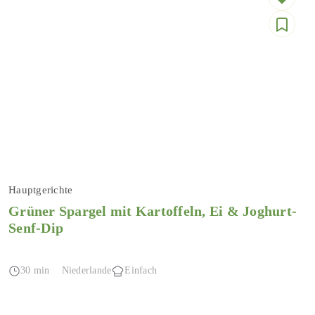
Hauptgerichte
Grüner Spargel mit Kartoffeln, Ei & Joghurt-
Senf-Dip
30 min
Niederlande
Einfach