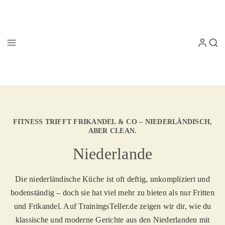
FITNESS TRIFFT FRIKANDEL & CO – NIEDERLÄNDISCH,
ABER CLEAN.
Niederlande
Die niederländische Küche ist oft deftig, unkompliziert und
bodenständig – doch sie hat viel mehr zu bieten als nur Fritten
und Frikandel. Auf TrainingsTeller.de zeigen wir dir, wie du
klassische und moderne Gerichte aus den Niederlanden mit