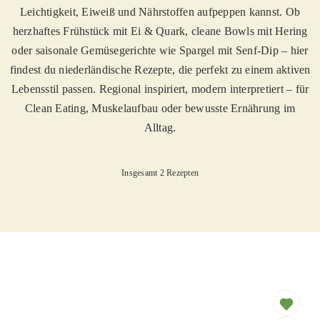
Leichtigkeit, Eiweiß und Nährstoffen aufpeppen kannst. Ob
herzhaftes Frühstück mit Ei & Quark, cleane Bowls mit Hering
oder saisonale Gemüsegerichte wie Spargel mit Senf-Dip – hier
findest du niederländische Rezepte, die perfekt zu einem aktiven
Lebensstil passen. Regional inspiriert, modern interpretiert – für
Clean Eating, Muskelaufbau oder bewusste Ernährung im
Alltag.
Insgesamt 2 Rezepten