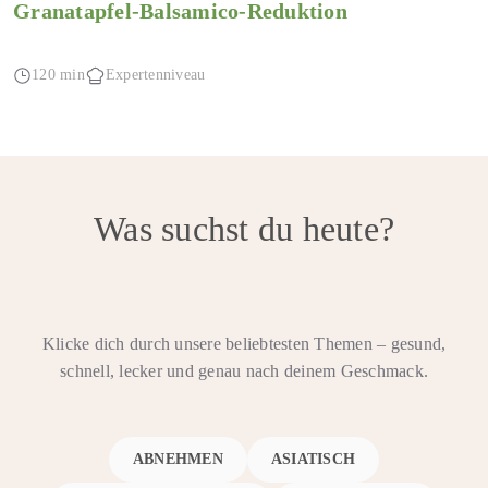
Granatapfel-Balsamico-Reduktion
120 min
Expertenniveau
Was suchst du heute?
Klicke dich durch unsere beliebtesten Themen – gesund,
schnell, lecker und genau nach deinem Geschmack.
ABNEHMEN
ASIATISCH