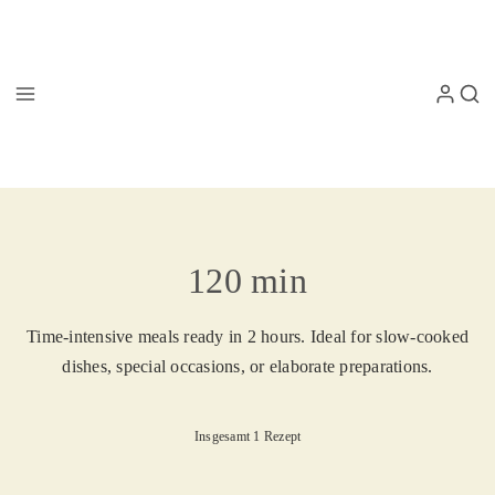
120 min
Time-intensive meals ready in 2 hours. Ideal for slow-cooked
dishes, special occasions, or elaborate preparations.
Insgesamt 1 Rezept