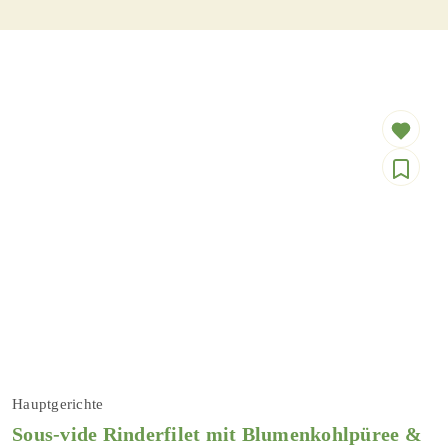
Hauptgerichte
Sous-vide Rinderfilet mit Blumenkohlpüree &