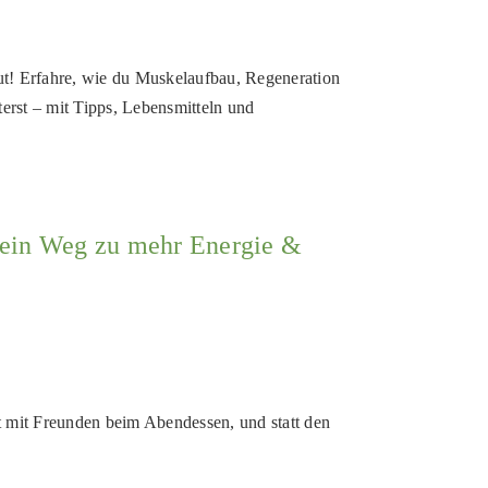
ut! Erfahre, wie du Muskelaufbau, Regeneration
erst – mit Tipps, Lebensmitteln und
 dein Weg zu mehr Energie &
 mit Freunden beim Abendessen, und statt den