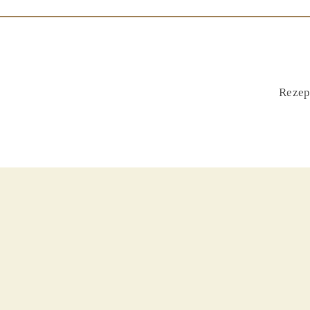
Rezep