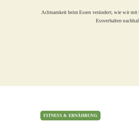
Achtsamkeit beim Essen verändert, wie wir mit
Essverhalten nachhal
FITNESS & ERNÄHRUNG