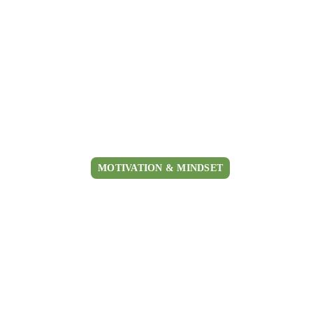
MOTIVATION & MINDSET