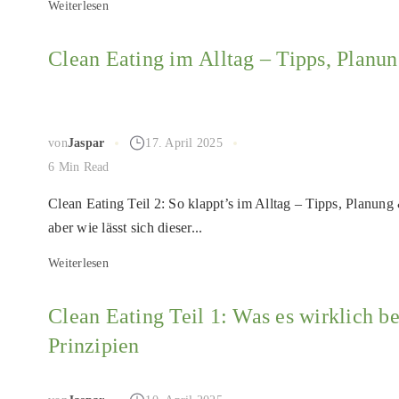
Weiterlesen
Clean Eating im Alltag – Tipps, Planun
von
Jaspar
17. April 2025
6 Min Read
Clean Eating Teil 2: So klappt’s im Alltag – Tipps, Planun
aber wie lässt sich dieser...
Weiterlesen
Clean Eating Teil 1: Was es wirklich 
Prinzipien