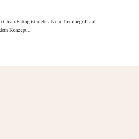
 Clean Eating ist mehr als ein Trendbegriff auf
 dem Konzept...