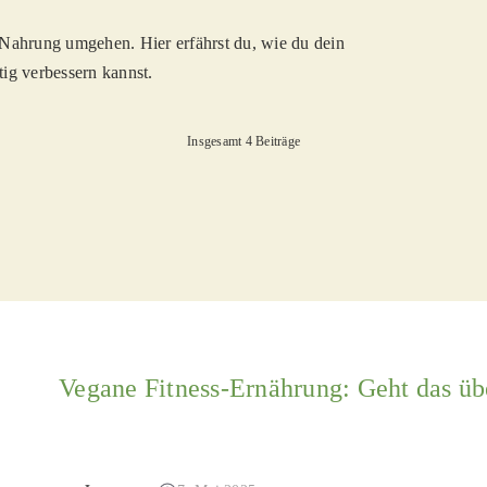
 Nahrung umgehen. Hier erfährst du, wie du dein
tig verbessern kannst.
Insgesamt 4 Beiträge
Vegane Fitness-Ernährung: Geht das übe