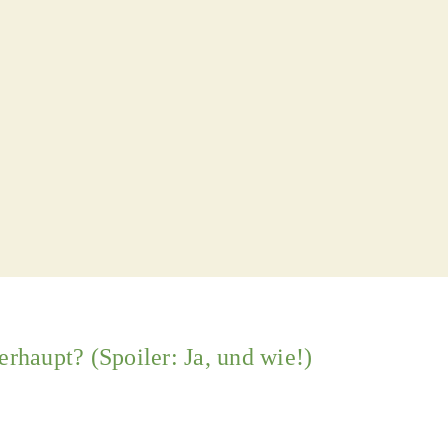
rhaupt? (Spoiler: Ja, und wie!)