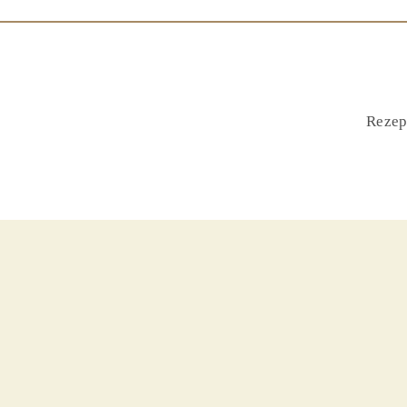
Rezep