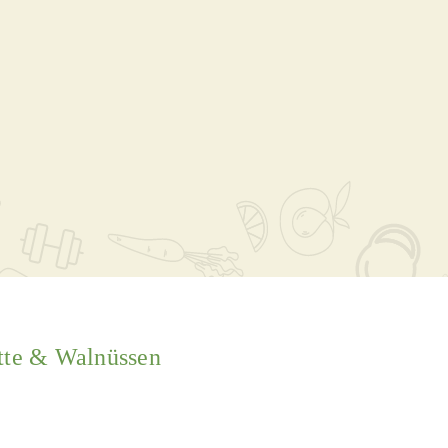
tte & Walnüssen