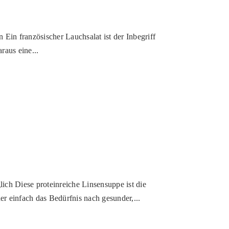
Ein französischer Lauchsalat ist der Inbegriff
raus eine...
lich Diese proteinreiche Linsensuppe ist die
er einfach das Bedürfnis nach gesunder,...