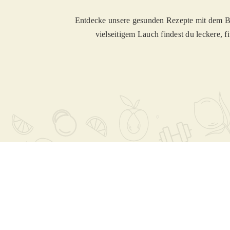
Entdecke unsere gesunden Rezepte mit dem B
vielseitigem Lauch findest du leckere, f