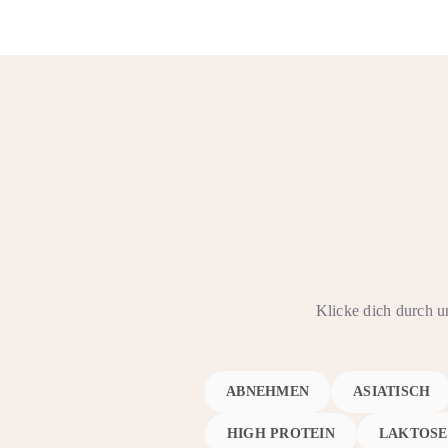
Klicke dich durch u
ABNEHMEN
ASIATISCH
HIGH PROTEIN
LAKTOSE