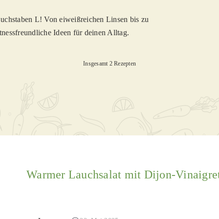
uchstaben L! Von eiweißreichen Linsen bis zu
itnessfreundliche Ideen für deinen Alltag.
Insgesamt 2 Rezepten
Warmer Lauchsalat mit Dijon-Vinaigre