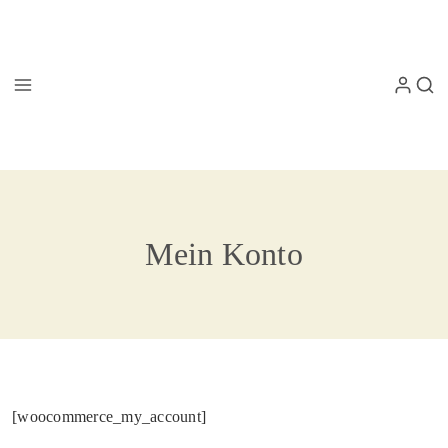
Mein Konto
[woocommerce_my_account]