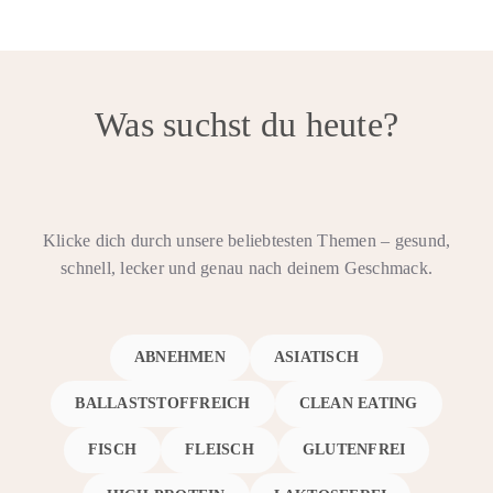
Was suchst du heute?
Klicke dich durch unsere beliebtesten Themen – gesund,
schnell, lecker und genau nach deinem Geschmack.
ABNEHMEN
ASIATISCH
BALLASTSTOFFREICH
CLEAN EATING
FISCH
FLEISCH
GLUTENFREI